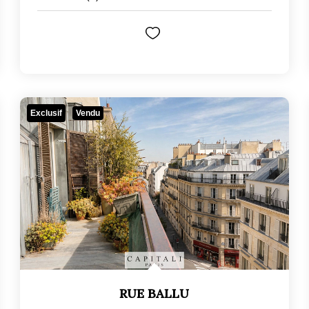
Exclusif
Vendu
RUE BALLU