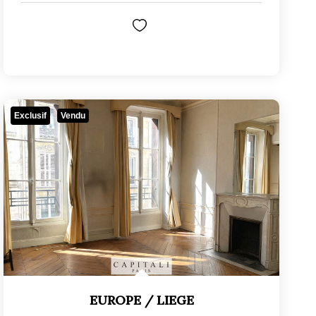
Exclusif
Vendu
EUROPE / LIEGE