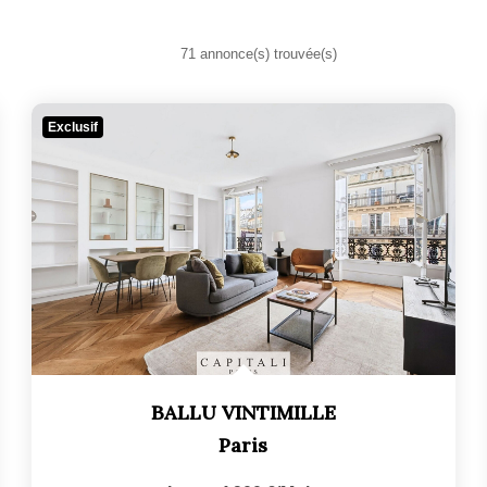
71 annonce(s) trouvée(s)
Exclusif
BALLU VINTIMILLE
Paris