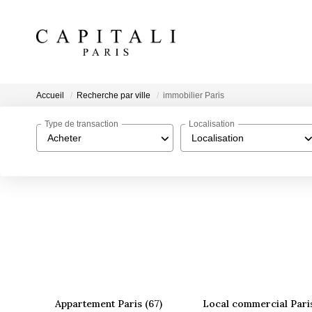
Accueil
Recherche par ville
immobilier Paris
Type de transaction
Localisation
Acheter
Localisation
Appartement Paris (67)
Local commercial Paris