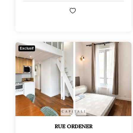
Exclusif
RUE ORDENER