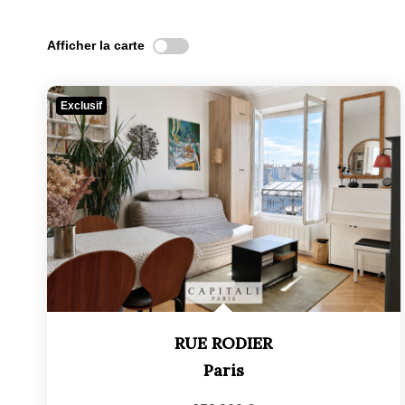
Afficher la carte
Exclusif
RUE RODIER
Paris