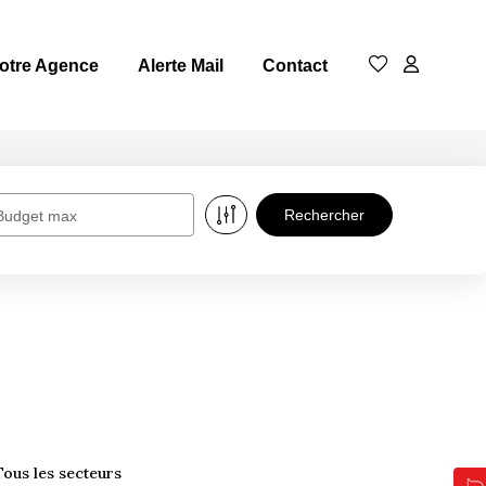
otre Agence
Alerte Mail
Contact
Budget max
Tous les secteurs