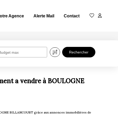
otre Agence
Alerte Mail
Contact
Budget max
ment a vendre à BOULOGNE
ULOGNE BILLANCOURT grâce aux annonces immobilières de