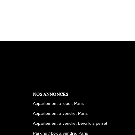
NOS ANNONCES
Appartement à louer, Paris
Appartement à vendre, Paris
Appartement à vendre, Levallois perret
Parking / box à vendre, Paris