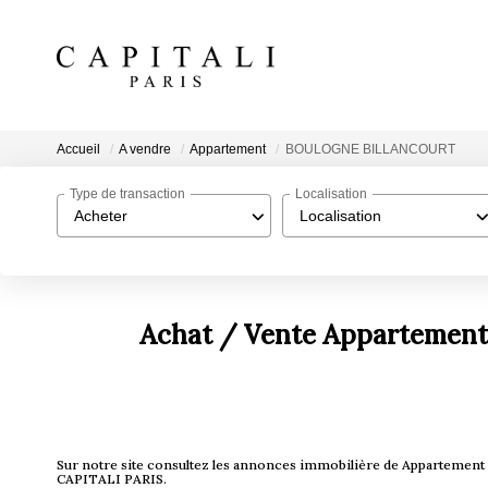
Accueil
A vendre
Appartement
BOULOGNE BILLANCOURT
Type de transaction
Localisation
Acheter
Localisation
Achat / Vente Apparteme
Sur notre site consultez les annonces immobilière de Apparte
CAPITALI PARIS.