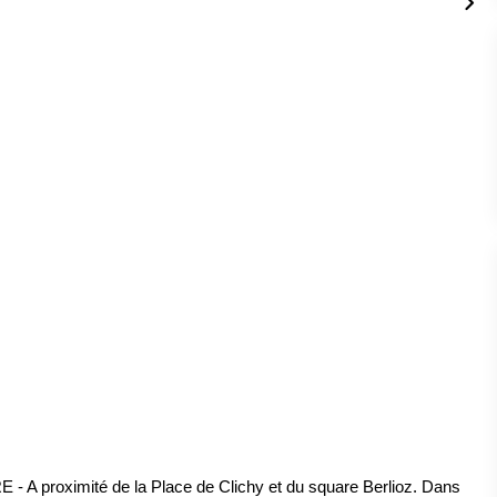
proximité de la Place de Clichy et du square Berlioz. Dans