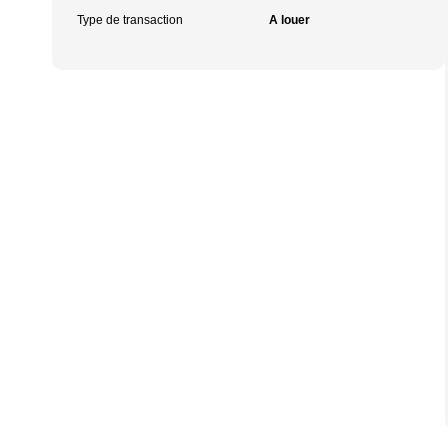
Type de transaction
A louer