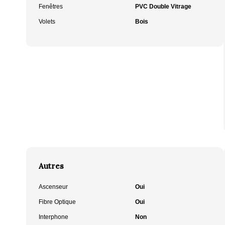
Fenêtres
PVC Double Vitrage
Volets
Bois
Autres
Ascenseur
Oui
Fibre Optique
Oui
Interphone
Non