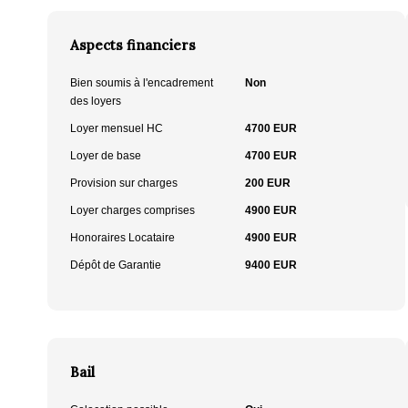
Aspects financiers
Bien soumis à l'encadrement
Non
des loyers
Loyer mensuel HC
4700 EUR
Loyer de base
4700 EUR
Provision sur charges
200 EUR
Loyer charges comprises
4900 EUR
Honoraires Locataire
4900 EUR
Dépôt de Garantie
9400 EUR
Bail