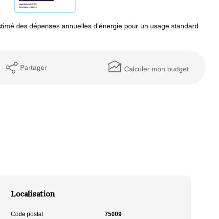
timé des dépenses annuelles d'énergie pour un usage standard
Partager
Calculer mon budget
Localisation
Code postal
75009