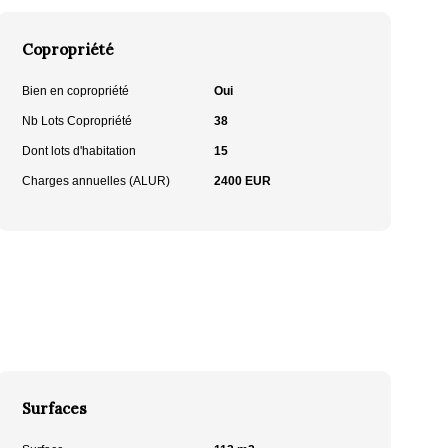
Copropriété
Bien en copropriété
Oui
Nb Lots Copropriété
38
Dont lots d'habitation
15
Charges annuelles (ALUR)
2400 EUR
Surfaces