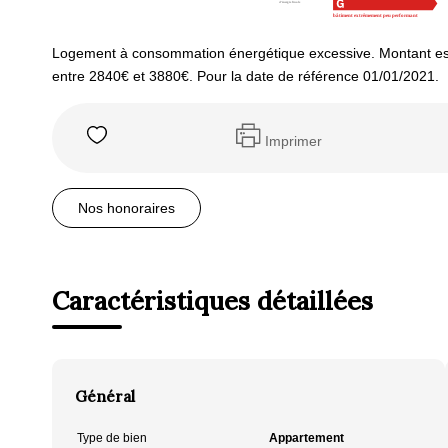
Logement à consommation énergétique excessive. Montant es
entre 2840€ et 3880€. Pour la date de référence 01/01/2021.
Imprimer
Nos honoraires
Caractéristiques détaillées
Général
Type de bien
Appartement