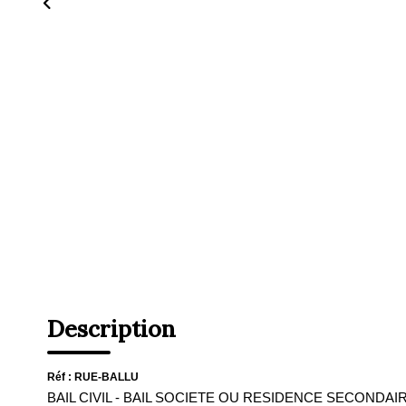
Description
Réf : RUE-BALLU
BAIL CIVIL - BAIL SOCIETE OU RESIDENCE SECONDAIRE - A 