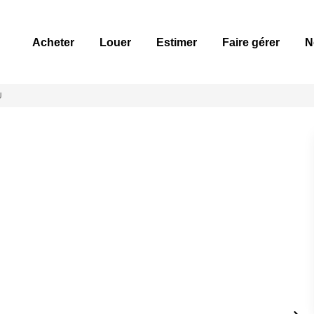
Acheter
Louer
Estimer
Faire gérer
N
U