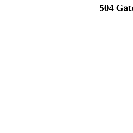
504 Gat