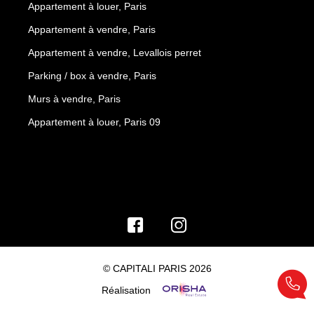
Appartement à louer, Paris
Appartement à vendre, Paris
Appartement à vendre, Levallois perret
Parking / box à vendre, Paris
Murs à vendre, Paris
Appartement à louer, Paris 09
© CAPITALI PARIS 2026
Réalisation