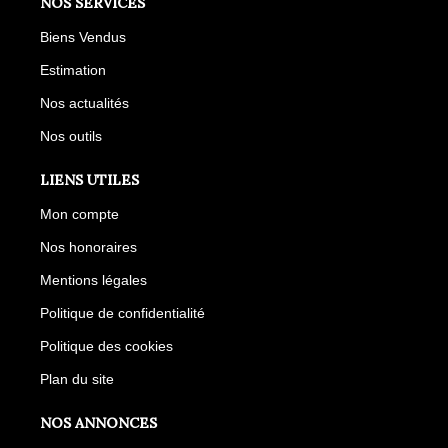
NOS SERVICES
Biens Vendus
Estimation
Nos actualités
Nos outils
LIENS UTILES
Mon compte
Nos honoraires
Mentions légales
Politique de confidentialité
Politique des cookies
Plan du site
NOS ANNONCES