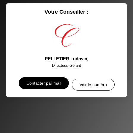
Votre Conseiller :
PELLETIER Ludovic
,
Directeur, Gérant
Contacter par mail
Voir le numéro