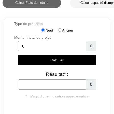
Calcul Frais de notaire
Calcul capacité d'empr