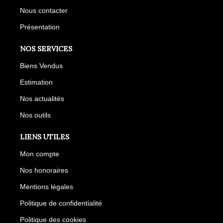
Nous contacter
Présentation
NOS SERVICES
Biens Vendus
Estimation
Nos actualités
Nos outils
LIENS UTILES
Mon compte
Nos honoraires
Mentions légales
Politique de confidentialité
Politique des cookies