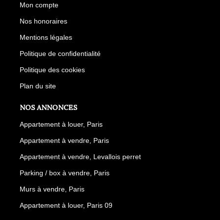
Mon compte
Nos honoraires
Mentions légales
Politique de confidentialité
Politique des cookies
Plan du site
NOS ANNONCES
Appartement à louer, Paris
Appartement à vendre, Paris
Appartement à vendre, Levallois perret
Parking / box à vendre, Paris
Murs à vendre, Paris
Appartement à louer, Paris 09