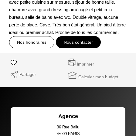
avec petite cuisine sur mesure, séjour de bonne taille,
chambre avec grand dressing aménagé et petit coin
bureau, salle de bains avec wc. Double vitrage, aucune
perte de place. Cave. Très bon état général. Un pied à terre
idéal où premier achat. Proche de tous les commerces.
Nos honoraires
Nous contacter
Imprimer
Partager
Calculer mon budget
Agence
36 Rue Ballu
75009
PARIS