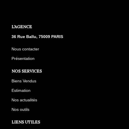
L'AGENCE
36 Rue Ballu, 75009 PARIS
Nous contacter
Présentation
NOS SERVICES
Biens Vendus
Estimation
Nos actualités
Nos outils
LIENS UTILES