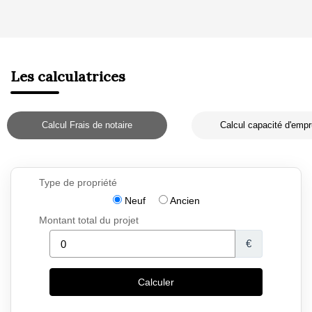
Les calculatrices
Calcul Frais de notaire
Calcul capacité d'empr