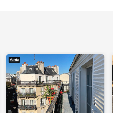
Vendu