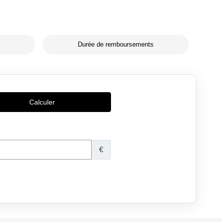
Durée de remboursements