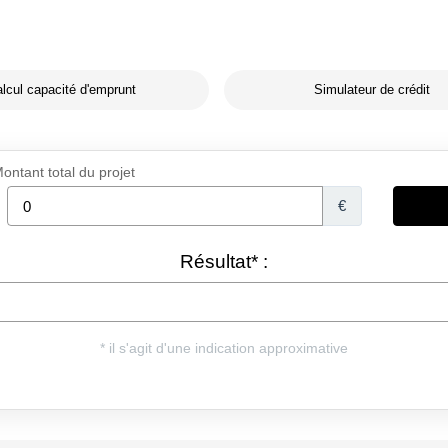
lcul capacité d'emprunt
Simulateur de crédit