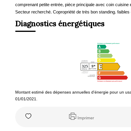
comprenant petite entrée, pièce principale avec coin cuisin
Secteur recherché. Copropriété de très bon standing. faibles
Diagnostics énergétiques
Montant estimé des dépenses annuelles d'énergie pour un usa
01/01/2021.
Imprimer