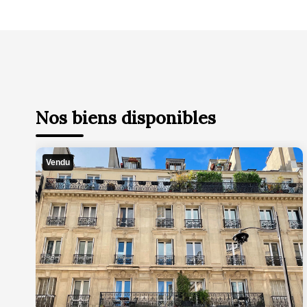
Vendu