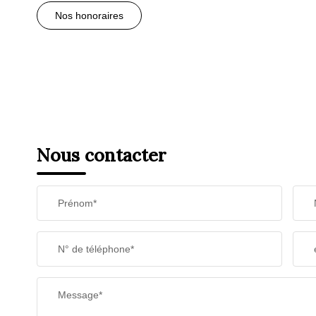
Nos honoraires
Nous contacter
Prénom*
N° de téléphone*
Message*