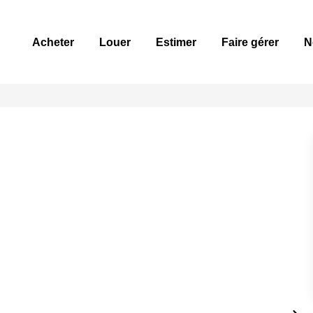
Acheter
Louer
Estimer
Faire gérer
N