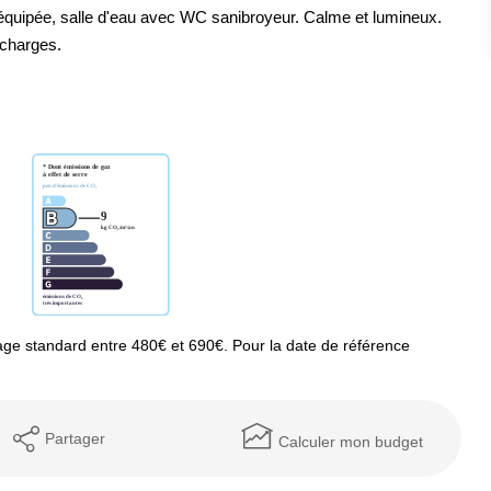
e équipée, salle d'eau avec WC sanibroyeur. Calme et lumineux.
 charges.
ge standard entre 480€ et 690€. Pour la date de référence
Partager
Calculer mon budget