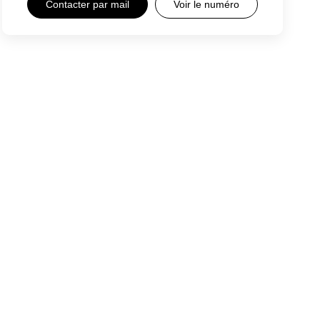
Contacter par mail
Voir le numéro