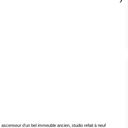
 ascenseur d'un bel immeuble ancien, studio refait à neuf