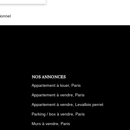
ionnel
NOS ANNONCES
Appartement à louer, Paris
Appartement à vendre, Paris
Appartement à vendre, Levallois perret
Parking / box à vendre, Paris
Murs à vendre, Paris