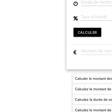
CALCULER
Calculer le montant des
Calculez le montant de
Calculez la durée de 
Calculez le montant de 