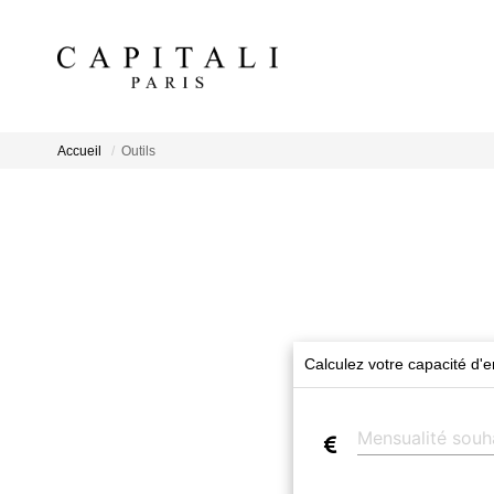
Accueil
Outils
Calculez votre capacité d'