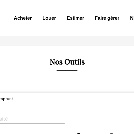
Acheter
Louer
Estimer
Faire gérer
N
Nos Outils
emprunt