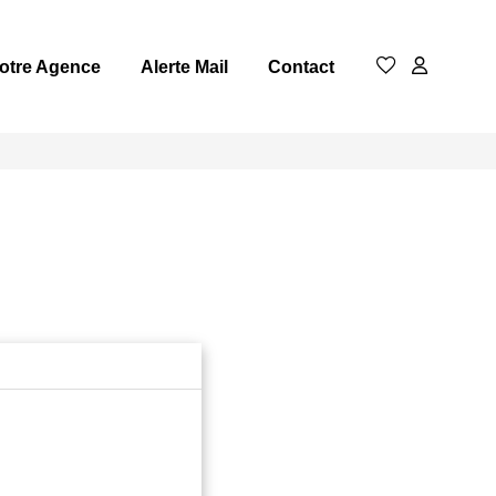
otre Agence
Alerte Mail
Contact