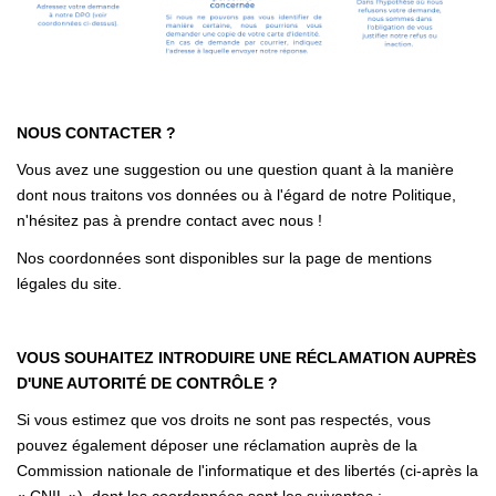
NOUS CONTACTER ?
Vous avez une suggestion ou une question quant à la manière
dont nous traitons vos données ou à l'égard de notre Politique,
n'hésitez pas à prendre contact avec nous !
Nos coordonnées sont disponibles sur la page de mentions
légales du site.
VOUS SOUHAITEZ INTRODUIRE UNE RÉCLAMATION AUPRÈS
D'UNE AUTORITÉ DE CONTRÔLE ?
Si vous estimez que vos droits ne sont pas respectés, vous
pouvez également déposer une réclamation auprès de la
Commission nationale de l'informatique et des libertés (ci-après la