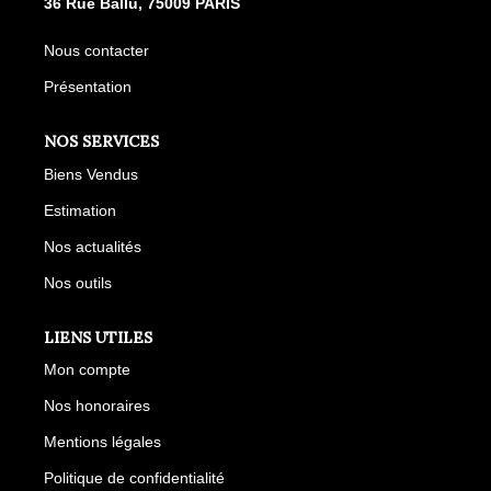
36 Rue Ballu, 75009 PARIS
Nous contacter
Présentation
NOS SERVICES
Biens Vendus
Estimation
Nos actualités
Nos outils
LIENS UTILES
Mon compte
Nos honoraires
Mentions légales
Politique de confidentialité