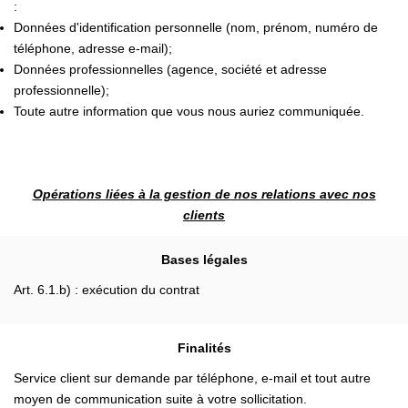
:
Données d'identification personnelle (nom, prénom, numéro de
téléphone, adresse e-mail);
Données professionnelles (agence, société et adresse
professionnelle);
Toute autre information que vous nous auriez communiquée.
Opérations liées à la gestion de nos relations avec nos
clients
Bases légales
Art. 6.1.b) : exécution du contrat
Finalités
Service client sur demande par téléphone, e-mail et tout autre
moyen de communication suite à votre sollicitation.