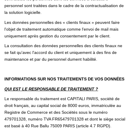
personnel sont traitées dans le cadre de la contractualisation de
la solution logicielle.
Les données personnelles des « clients finaux » peuvent faire
l'objet de traitement automatique comme l'envoi de mail mais
uniquement après gestion du consentement par le client.
La consultation des données personnelles des clients finaux ne
se fait qu'avec l'accord du client et uniquement à des fins de
maintenance et par du personnel dument habilité.
INFORMATIONS SUR NOS TRAITEMENTS DE VOS DONNÉES
QUI EST LE RESPONSABLE DE TRAITEMENT ?
Le responsable du traitement est CAPITALI PARIS, société de
droit français, au capital social de 8000 euros, immatriculée au
Registre de Commerce et des Sociétés sous le numéro
479701328, numéro TVA FR65479701328 et dont le siège social
est basé à 40 Rue Ballu 75009 PARIS (article 4.7 RGPD).