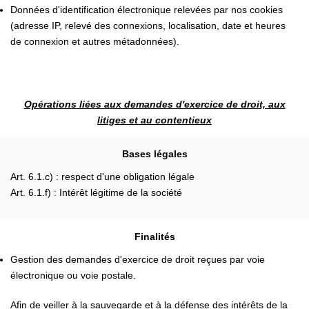
Données d'identification électronique relevées par nos cookies
(adresse IP, relevé des connexions, localisation, date et heures
de connexion et autres métadonnées).
Opérations liées aux demandes d'exercice de droit, aux
litiges et au contentieux
Bases légales
Art. 6.1.c) : respect d'une obligation légale
Art. 6.1.f) : Intérêt légitime de la société
Finalités
Gestion des demandes d'exercice de droit reçues par voie
électronique ou voie postale.
Afin de veiller à la sauvegarde et à la défense des intérêts de la