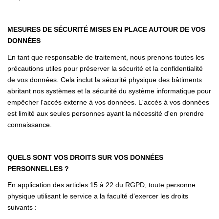
MESURES DE SÉCURITÉ MISES EN PLACE AUTOUR DE VOS
DONNÉES
En tant que responsable de traitement, nous prenons toutes les
précautions utiles pour préserver la sécurité et la confidentialité
de vos données. Cela inclut la sécurité physique des bâtiments
abritant nos systèmes et la sécurité du système informatique pour
empêcher l'accès externe à vos données. L'accès à vos données
est limité aux seules personnes ayant la nécessité d'en prendre
connaissance.
QUELS SONT VOS DROITS SUR VOS DONNÉES
PERSONNELLES ?
En application des articles 15 à 22 du RGPD, toute personne
physique utilisant le service a la faculté d'exercer les droits
suivants :