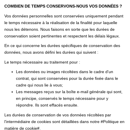
COMBIEN DE TEMPS CONSERVONS-NOUS VOS DONNÉES ?
Vos données personnelles sont conservées uniquement pendant
le temps nécessaire à la réalisation de la finalité pour laquelle
nous les détenons. Nous faisons en sorte que les durées de
conservation soient pertinentes et respectent les délais légaux.
En ce qui concerne les durées spécifiques de conservation des
données, nous avons défini les durées qui suivent :
Le temps nécessaire au traitement pour :
Les données ou images récoltées dans le cadre d'un
contrat, qui sont conservées pour la durée fixée dans le
cadre qui nous lie à vous;
Les messages reçus sur la boîte e-mail générale qui sont,
en principe, conservés le temps nécessaire pour y
répondre. Ils sont effacés ensuite.
Les durées de conservation de vos données récoltées par
l'intermédiaire de cookies sont détaillées dans notre #Politique en
matière de cookie#.