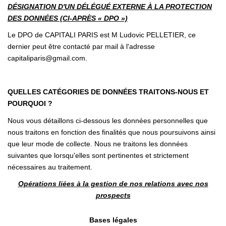
DÉSIGNATION D'UN DÉLÉGUÉ EXTERNE À LA PROTECTION
DES DONNÉES (CI-APRÈS « DPO »)
Le DPO de CAPITALI PARIS est M Ludovic PELLETIER, ce
dernier peut être contacté par mail à l'adresse
capitaliparis@gmail.com.
QUELLES CATÉGORIES DE DONNÉES TRAITONS-NOUS ET
POURQUOI ?
Nous vous détaillons ci-dessous les données personnelles que
nous traitons en fonction des finalités que nous poursuivons ainsi
que leur mode de collecte. Nous ne traitons les données
suivantes que lorsqu'elles sont pertinentes et strictement
nécessaires au traitement.
Opérations liées à la gestion de nos relations avec nos
prospects
Bases légales