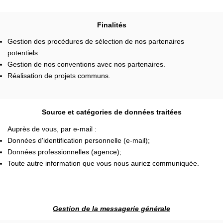
Finalités
Gestion des procédures de sélection de nos partenaires
potentiels.
Gestion de nos conventions avec nos partenaires.
Réalisation de projets communs.
Source et catégories de données traitées
Auprès de vous, par e-mail :
Données d'identification personnelle (e-mail);
Données professionnelles (agence);
Toute autre information que vous nous auriez communiquée.
Gestion de la messagerie générale