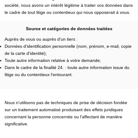
société, nous avons un intérêt légitime à traiter vos données dans
le cadre de tout litige ou contentieux qui nous opposerait à vous.
Source et catégories de données traitées
Auprès de vous ou auprès d'un tiers :
Données d'identification personnelle (nom, prénom, e-mail, copie
de la carte d'identité);
Toute autre information relative à votre demande;
Dans le cadre de la finalité 24. : toute autre information issue du
litige ou du contentieux l'entourant.
Nous n'utilisons pas de techniques de prise de décision fondée
sur un traitement automatisé produisant des effets juridiques
concernant la personne concernée ou l'affectant de manière
significative.