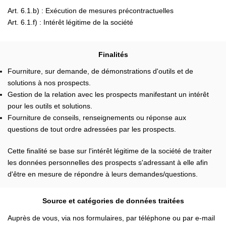
Art. 6.1.b) : Exécution de mesures précontractuelles
Art. 6.1.f) : Intérêt légitime de la société
Finalités
Fourniture, sur demande, de démonstrations d'outils et de
solutions à nos prospects.
Gestion de la relation avec les prospects manifestant un intérêt
pour les outils et solutions.
Fourniture de conseils, renseignements ou réponse aux
questions de tout ordre adressées par les prospects.
Cette finalité se base sur l'intérêt légitime de la société de traiter
les données personnelles des prospects s'adressant à elle afin
d'être en mesure de répondre à leurs demandes/questions.
Source et catégories de données traitées
Auprès de vous, via nos formulaires, par téléphone ou par e-mail