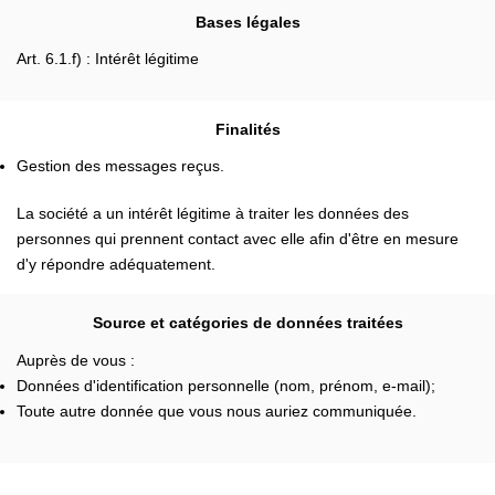
Bases légales
Art. 6.1.f) : Intérêt légitime
Finalités
Gestion des messages reçus.
La société a un intérêt légitime à traiter les données des
personnes qui prennent contact avec elle afin d'être en mesure
d'y répondre adéquatement.
Source et catégories de données traitées
Auprès de vous :
Données d'identification personnelle (nom, prénom, e-mail);
Toute autre donnée que vous nous auriez communiquée.