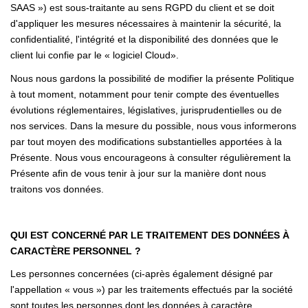
SAAS ») est sous-traitante au sens RGPD du client et se doit
d'appliquer les mesures nécessaires à maintenir la sécurité, la
confidentialité, l'intégrité et la disponibilité des données que le
client lui confie par le « logiciel Cloud».
Nous nous gardons la possibilité de modifier la présente Politique
à tout moment, notamment pour tenir compte des éventuelles
évolutions réglementaires, législatives, jurisprudentielles ou de
nos services. Dans la mesure du possible, nous vous informerons
par tout moyen des modifications substantielles apportées à la
Présente. Nous vous encourageons à consulter régulièrement la
Présente afin de vous tenir à jour sur la manière dont nous
traitons vos données.
QUI EST CONCERNÉ PAR LE TRAITEMENT DES DONNÉES À
CARACTÈRE PERSONNEL ?
Les personnes concernées (ci-après également désigné par
l'appellation « vous ») par les traitements effectués par la société
sont toutes les personnes dont les données à caractère