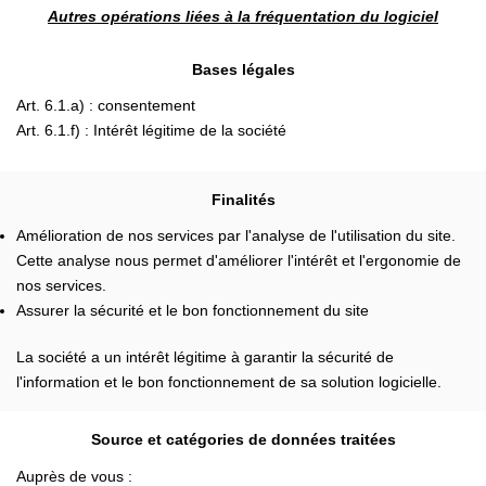
Autres opérations liées à la fréquentation du logiciel
Bases légales
Art. 6.1.a) : consentement
Art. 6.1.f) : Intérêt légitime de la société
Finalités
Amélioration de nos services par l'analyse de l'utilisation du site.
Cette analyse nous permet d'améliorer l'intérêt et l'ergonomie de
nos services.
Assurer la sécurité et le bon fonctionnement du site
La société a un intérêt légitime à garantir la sécurité de
l'information et le bon fonctionnement de sa solution logicielle.
Source et catégories de données traitées
Auprès de vous :