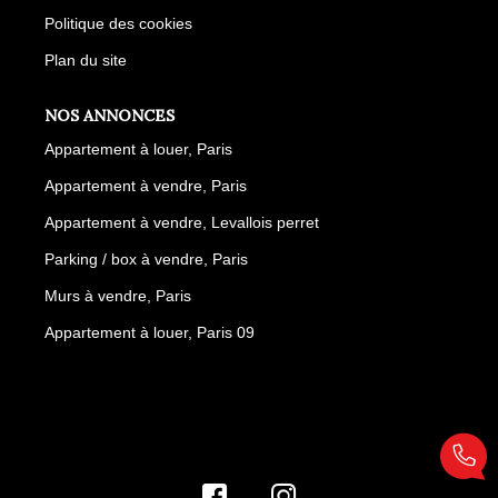
Politique des cookies
Plan du site
NOS ANNONCES
Appartement à louer, Paris
Appartement à vendre, Paris
Appartement à vendre, Levallois perret
Parking / box à vendre, Paris
Murs à vendre, Paris
Appartement à louer, Paris 09