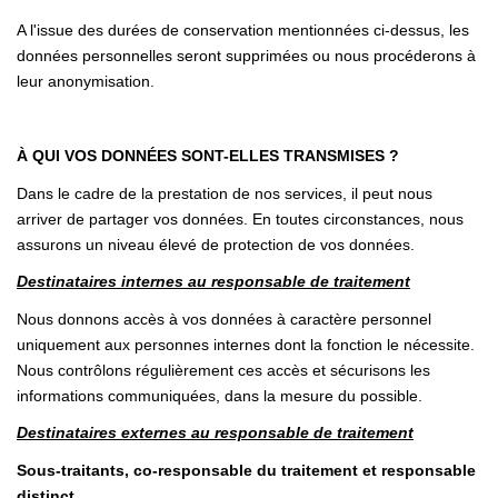
A l'issue des durées de conservation mentionnées ci-dessus, les
données personnelles seront supprimées ou nous procéderons à
leur anonymisation.
À QUI VOS DONNÉES SONT-ELLES TRANSMISES ?
Dans le cadre de la prestation de nos services, il peut nous
arriver de partager vos données. En toutes circonstances, nous
assurons un niveau élevé de protection de vos données.
Destinataires internes au responsable de traitement
Nous donnons accès à vos données à caractère personnel
uniquement aux personnes internes dont la fonction le nécessite.
Nous contrôlons régulièrement ces accès et sécurisons les
informations communiquées, dans la mesure du possible.
Destinataires externes au responsable de traitement
Sous-traitants, co-responsable du traitement et responsable
distinct