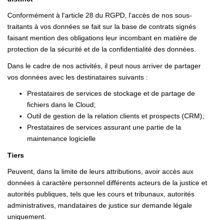
Conformément à l'article 28 du RGPD, l'accès de nos sous-
traitants à vos données se fait sur la base de contrats signés
faisant mention des obligations leur incombant en matière de
protection de la sécurité et de la confidentialité des données.
Dans le cadre de nos activités, il peut nous arriver de partager
vos données avec les destinataires suivants :
Prestataires de services de stockage et de partage de
fichiers dans le Cloud;
Outil de gestion de la relation clients et prospects (CRM);
Prestataires de services assurant une partie de la
maintenance logicielle
Tiers
Peuvent, dans la limite de leurs attributions, avoir accès aux
données à caractère personnel différents acteurs de la justice et
autorités publiques, tels que les cours et tribunaux, autorités
administratives, mandataires de justice sur demande légale
uniquement.