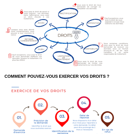
COMMENT POUVEZ-VOUS EXERCER VOS DROITS ?