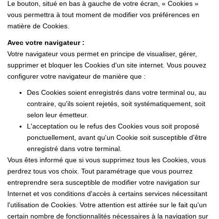
Le bouton, situé en bas à gauche de votre écran, « Cookies »
vous permettra à tout moment de modifier vos préférences en
matière de Cookies.
Avec votre navigateur :
Votre navigateur vous permet en principe de visualiser, gérer,
supprimer et bloquer les Cookies d'un site internet. Vous pouvez
configurer votre navigateur de manière que :
Des Cookies soient enregistrés dans votre terminal ou, au
contraire, qu'ils soient rejetés, soit systématiquement, soit
selon leur émetteur.
L'acceptation ou le refus des Cookies vous soit proposé
ponctuellement, avant qu'un Cookie soit susceptible d'être
enregistré dans votre terminal.
Vous êtes informé que si vous supprimez tous les Cookies, vous
perdrez tous vos choix. Tout paramétrage que vous pourrez
entreprendre sera susceptible de modifier votre navigation sur
Internet et vos conditions d'accès à certains services nécessitant
l'utilisation de Cookies. Votre attention est attirée sur le fait qu'un
certain nombre de fonctionnalités nécessaires à la navigation sur