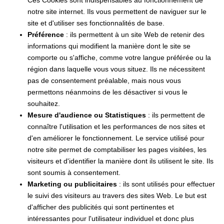
notre site internet. Ils vous permettent de naviguer sur le
site et d'utiliser ses fonctionnalités de base.
Préférence
: ils permettent à un site Web de retenir des
informations qui modifient la manière dont le site se
comporte ou s'affiche, comme votre langue préférée ou la
région dans laquelle vous vous situez. Ils ne nécessitent
pas de consentement préalable, mais nous vous
permettons néanmoins de les désactiver si vous le
souhaitez.
Mesure d'audience ou Statistiques
: ils permettent de
connaître l'utilisation et les performances de nos sites et
d'en améliorer le fonctionnement. Le service utilisé pour
notre site permet de comptabiliser les pages visitées, les
visiteurs et d'identifier la manière dont ils utilisent le site. Ils
sont soumis à consentement.
Marketing ou publicitaires
: ils sont utilisés pour effectuer
le suivi des visiteurs au travers des sites Web. Le but est
d'afficher des publicités qui sont pertinentes et
intéressantes pour l'utilisateur individuel et donc plus