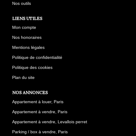
Nos outils
LIENS UTILES
Mon compte
Nos honoraires
Mentions légales
Politique de confidentialité
Politique des cookies
Plan du site
NOS ANNONCES
Appartement à louer, Paris
Appartement à vendre, Paris
Appartement à vendre, Levallois perret
Parking / box à vendre, Paris