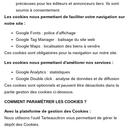
précieuses pour les éditeurs et annonceurs tiers. Ils sont
soumis à consentement.
Les cookies nous permettant de faciliter votre navigation sur
notre site :
Google Fonts : police d'affichage
Google Tag Manager : balisage du site web
Google Maps : localisation des biens à vendre
Ces cookies sont obligatoires pour la navigation sur notre site.
Les cookies nous permettant d'améliorer nos services :
Google Analytics : statistiques
Google Double click : analyse de données et de diffusion
Ces cookies sont optionnels et peuvent être désactivés dans la
partie gestion des cookies ci-dessous.
COMMENT PARAMÉTRER LES COOKIES ?
Avec la plateforme de gestion des Cookies :
Nous utilisons l'outil
Tarteaucitron
vous permettant de gérer le
dépôt des Cookies.